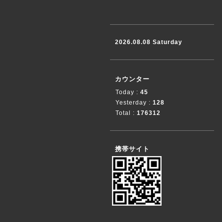
2026.08.08 Saturday
カウンター
Today :
45
Yesterday :
128
Total :
176312
携帯サイト