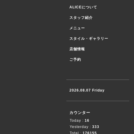
ALICEについて
スタッフ紹介
メニュー
スタイル・ギャラリー
店舗情報
ご予約
2026.08.07 Friday
カウンター
Today :
16
Yesterday :
333
Total :
176155