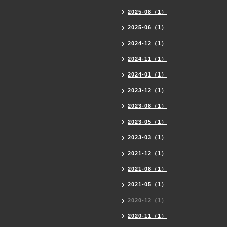
2025-08（1）
2025-06（1）
2024-12（1）
2024-11（1）
2024-01（1）
2023-12（1）
2023-08（1）
2023-05（1）
2023-03（1）
2021-12（1）
2021-08（1）
2021-05（1）
2020-12（1）
2020-11（1）