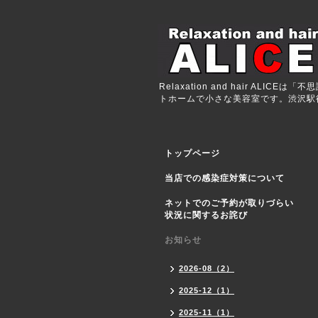
Relaxation and hair 
トホームで小さな美容室です。渋沢駅徒歩
トップページ
当店での感染症対策について
ネットでのご予約が取りづらい
状況に関するお詫び
お知らせ
2026-08（2）
2025-12（1）
2025-11（1）