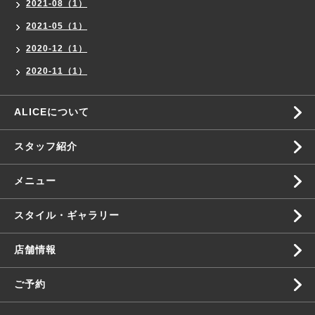
2021-08（1）
2021-05（1）
2020-12（1）
2020-11（1）
ALICEについて
スタッフ紹介
メニュー
スタイル・ギャラリー
店舗情報
ご予約