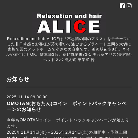
Relaxation and hair ALICEは「不思議の国のアリス」をモチーフに
した非日常感とお客様が落ち着いて過ごせるプラベート空間を大切に
家族で営むアットホームで小さな美容室です。渋沢駅徒歩8分。ネイ
ルや着付けもOK。駐車場3台。秦野市堀川73-1 美容室アリス(美容院)
ヘッドスパ 成人式 卒業式 袴
お知らせ
2025-11-14 09:00:00
OMOTAN(おもたん)コイン ポイントバックキャンペ
ーンのお知らせ
今年もOMOTANコイン ポイントバックキャンペーンが始まり
ます。
2025年11月14日(金)～2026年2月14日(土)の期間中（予算上限