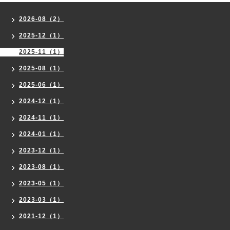
2026-08（2）
2025-12（1）
2025-11（1）
2025-08（1）
2025-06（1）
2024-12（1）
2024-11（1）
2024-01（1）
2023-12（1）
2023-08（1）
2023-05（1）
2023-03（1）
2021-12（1）