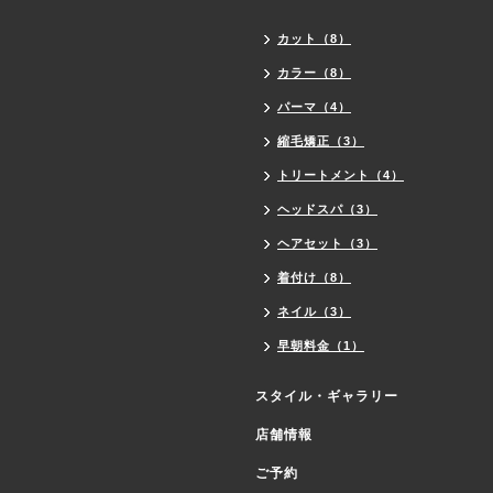
カット（8）
カラー（8）
パーマ（4）
縮毛矯正（3）
トリートメント（4）
ヘッドスパ（3）
ヘアセット（3）
着付け（8）
ネイル（3）
早朝料金（1）
スタイル・ギャラリー
店舗情報
ご予約