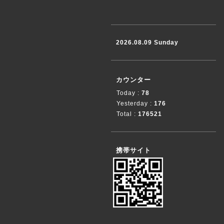
2026.08.09 Sunday
カウンター
Today :
78
Yesterday :
176
Total :
176521
携帯サイト