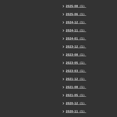
2025-08（1）
2025-06（1）
2024-12（1）
2024-11（1）
2024-01（1）
2023-12（1）
2023-08（1）
2023-05（1）
2023-03（1）
2021-12（1）
2021-08（1）
2021-05（1）
2020-12（1）
2020-11（1）