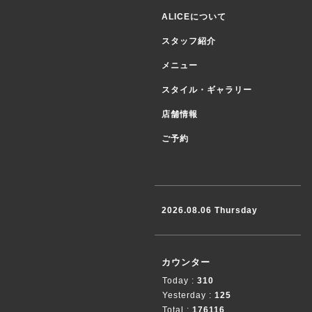
ALICEについて
スタッフ紹介
メニュー
スタイル・ギャラリー
店舗情報
ご予約
2026.08.06 Thursday
カウンター
Today :
310
Yesterday :
125
Total :
176116