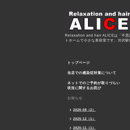
Relaxation and hair 
トホームで小さな美容室です。渋沢駅徒歩
トップページ
当店での感染症対策について
ネットでのご予約が取りづらい
状況に関するお詫び
お知らせ
2026-08（2）
2025-12（1）
2025-11（1）